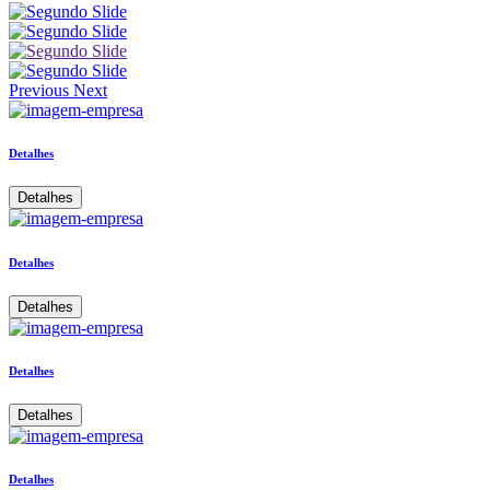
Previous
Next
Detalhes
Detalhes
Detalhes
Detalhes
Detalhes
Detalhes
Detalhes