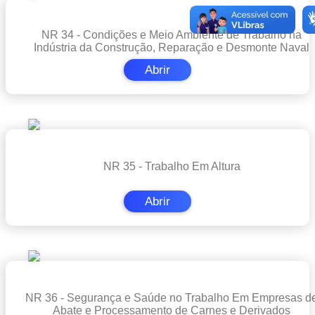
NR 34 - Condições e Meio Ambiente de Trabalho na
Indústria da Construção, Reparação e Desmonte Naval
Abrir
NR 35 - Trabalho Em Altura
Abrir
NR 36 - Segurança e Saúde no Trabalho Em Empresas d
Abate e Processamento de Carnes e Derivados