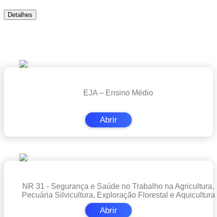
Detalhes
Cursos em Destaque
EJA – Ensino Médio
Abrir
NR 31 - Segurança e Saúde no Trabalho na Agricultura,
Pecuária Silvicultura, Exploração Florestal e Aquicultura
Abrir