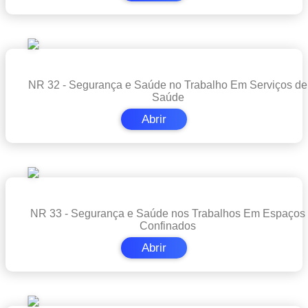
NR 32 - Segurança e Saúde no Trabalho Em Serviços de
Saúde
Abrir
NR 33 - Segurança e Saúde nos Trabalhos Em Espaços
Confinados
Abrir