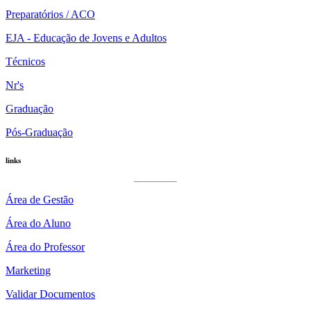
Preparatórios / ACO
EJA - Educação de Jovens e Adultos
Técnicos
Nr's
Graduação
Pós-Graduação
links
Área de Gestão
Área do Aluno
Área do Professor
Marketing
Validar Documentos