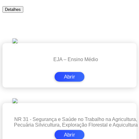
Detalhes
Cursos em Destaque
EJA – Ensino Médio
Abrir
NR 31 - Segurança e Saúde no Trabalho na Agricultura,
Pecuária Silvicultura, Exploração Florestal e Aquicultura
Abrir