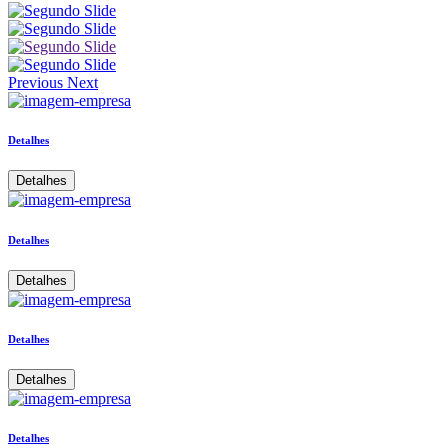
Previous
Next
Detalhes
Detalhes
Detalhes
Detalhes
Detalhes
Detalhes
Detalhes