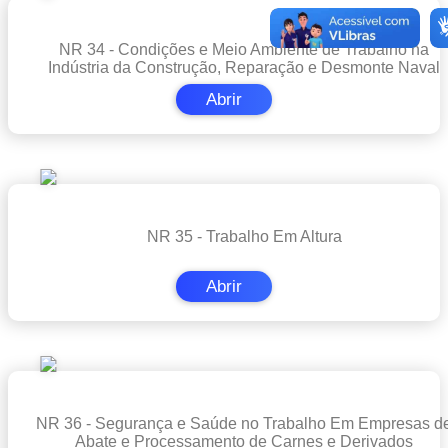
NR 34 - Condições e Meio Ambiente de Trabalho na
Indústria da Construção, Reparação e Desmonte Naval
Abrir
NR 35 - Trabalho Em Altura
Abrir
NR 36 - Segurança e Saúde no Trabalho Em Empresas d
Abate e Processamento de Carnes e Derivados