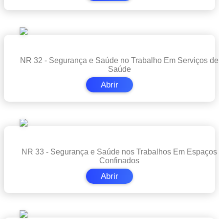
NR 32 - Segurança e Saúde no Trabalho Em Serviços de
Saúde
Abrir
NR 33 - Segurança e Saúde nos Trabalhos Em Espaços
Confinados
Abrir