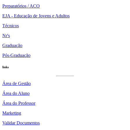
Preparatórios / ACO
EJA - Educação de Jovens e Adultos
Técnicos
Nr's
Graduação
Pós-Graduação
links
Área de Gestão
Área do Aluno
Área do Professor
Marketing
Validar Documentos