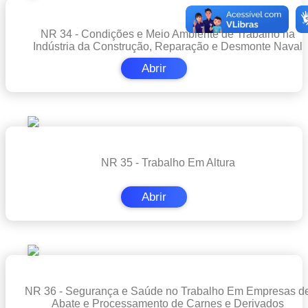
NR 34 - Condições e Meio Ambiente de Trabalho na
Indústria da Construção, Reparação e Desmonte Naval
Abrir
NR 35 - Trabalho Em Altura
Abrir
NR 36 - Segurança e Saúde no Trabalho Em Empresas d
Abate e Processamento de Carnes e Derivados