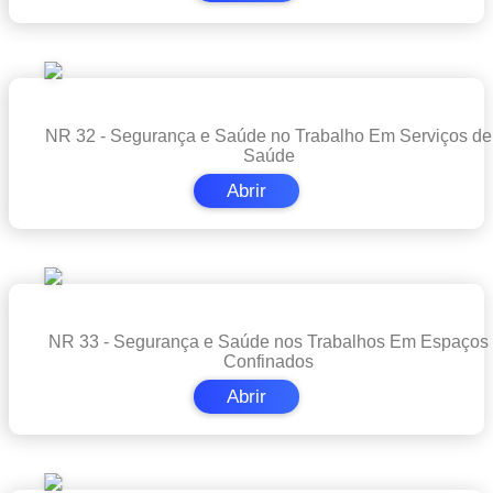
NR 32 - Segurança e Saúde no Trabalho Em Serviços de
Saúde
Abrir
NR 33 - Segurança e Saúde nos Trabalhos Em Espaços
Confinados
Abrir