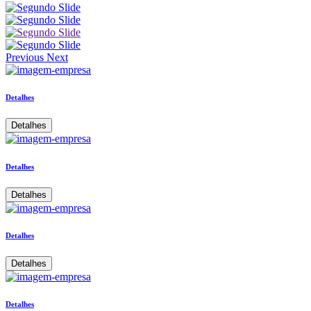
Previous
Next
Detalhes
Detalhes
Detalhes
Detalhes
Detalhes
Detalhes
Detalhes