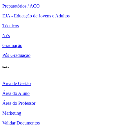
Preparatórios / ACO
EJA - Educação de Jovens e Adultos
Técnicos
Nr's
Graduação
Pós-Graduação
links
Área de Gestão
Área do Aluno
Área do Professor
Marketing
Validar Documentos