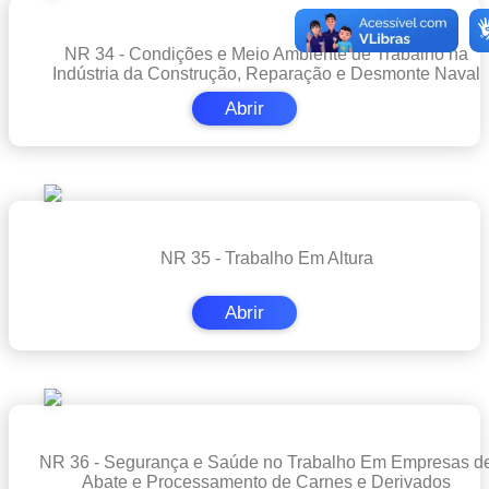
NR 34 - Condições e Meio Ambiente de Trabalho na
Indústria da Construção, Reparação e Desmonte Naval
Abrir
NR 35 - Trabalho Em Altura
Abrir
NR 36 - Segurança e Saúde no Trabalho Em Empresas d
Abate e Processamento de Carnes e Derivados