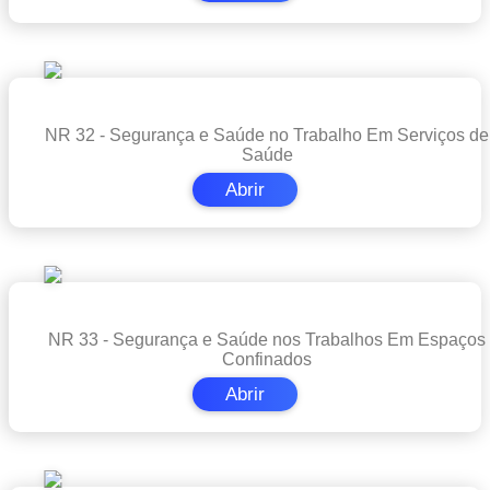
NR 32 - Segurança e Saúde no Trabalho Em Serviços de
Saúde
Abrir
NR 33 - Segurança e Saúde nos Trabalhos Em Espaços
Confinados
Abrir