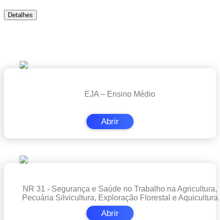
Detalhes
Cursos em Destaque
EJA – Ensino Médio
Abrir
NR 31 - Segurança e Saúde no Trabalho na Agricultura,
Pecuária Silvicultura, Exploração Florestal e Aquicultura
Abrir