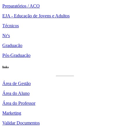
Preparatórios / ACO
EJA - Educação de Jovens e Adultos
Técnicos
Nr's
Graduação
Pós-Graduação
links
Área de Gestão
Área do Aluno
Área do Professor
Marketing
Validar Documentos