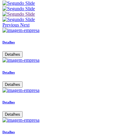
Previous
Next
Detalhes
Detalhes
Detalhes
Detalhes
Detalhes
Detalhes
Detalhes