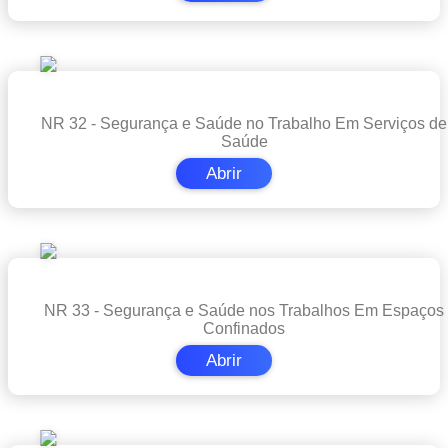
NR 32 - Segurança e Saúde no Trabalho Em Serviços de
Saúde
Abrir
NR 33 - Segurança e Saúde nos Trabalhos Em Espaços
Confinados
Abrir