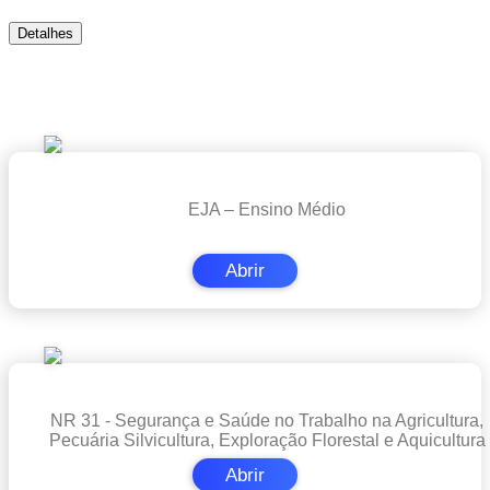
Detalhes
Cursos em Destaque
EJA – Ensino Médio
Abrir
NR 31 - Segurança e Saúde no Trabalho na Agricultura,
Pecuária Silvicultura, Exploração Florestal e Aquicultura
Abrir