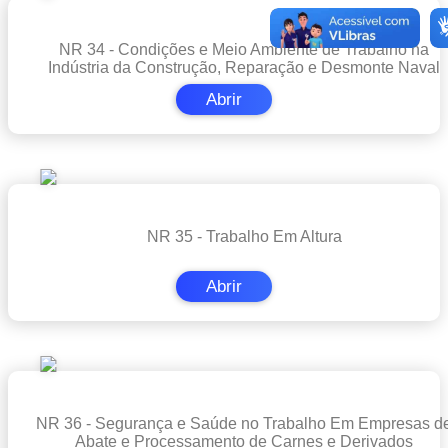
NR 34 - Condições e Meio Ambiente de Trabalho na
Indústria da Construção, Reparação e Desmonte Naval
Abrir
NR 35 - Trabalho Em Altura
Abrir
NR 36 - Segurança e Saúde no Trabalho Em Empresas d
Abate e Processamento de Carnes e Derivados