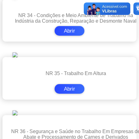
NR 34 - Condições e Meio Ambiente de Trabalho na
Indústria da Construção, Reparação e Desmonte Naval
Abrir
NR 35 - Trabalho Em Altura
Abrir
NR 36 - Segurança e Saúde no Trabalho Em Empresas d
Abate e Processamento de Carnes e Derivados