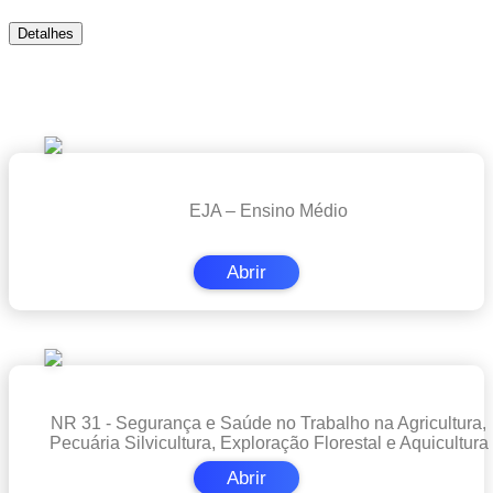
Detalhes
Cursos em Destaque
EJA – Ensino Médio
Abrir
NR 31 - Segurança e Saúde no Trabalho na Agricultura,
Pecuária Silvicultura, Exploração Florestal e Aquicultura
Abrir