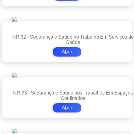
NR 32 - Segurança e Saúde no Trabalho Em Serviços de
Saúde
Abrir
NR 33 - Segurança e Saúde nos Trabalhos Em Espaços
Confinados
Abrir