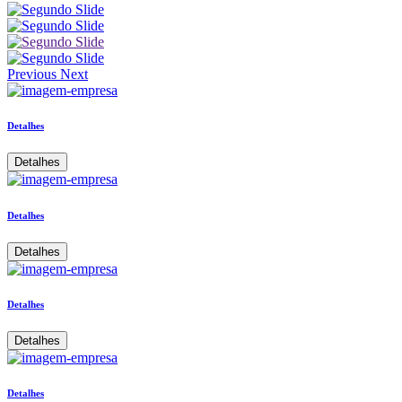
Previous
Next
Detalhes
Detalhes
Detalhes
Detalhes
Detalhes
Detalhes
Detalhes