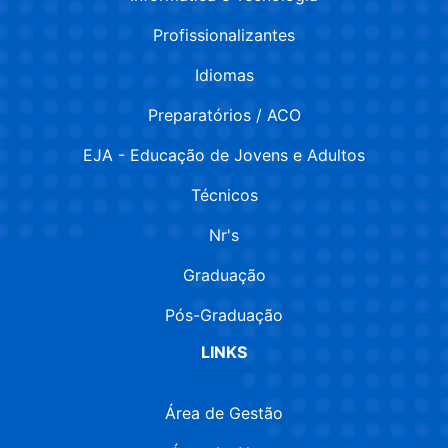
Profissionalizantes
Idiomas
Preparatórios / ACO
EJA - Educação de Jovens e Adultos
Técnicos
Nr's
Graduação
Pós-Graduação
LINKS
Área de Gestão