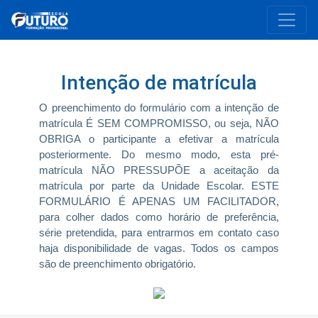
Intenção de matrícula
O preenchimento do formulário com a intenção de
matrícula É SEM COMPROMISSO, ou seja, NÃO
OBRIGA o participante a efetivar a matrícula
posteriormente. Do mesmo modo, esta pré-
matrícula NÃO PRESSUPÕE a aceitação da
matrícula por parte da Unidade Escolar. ESTE
FORMULÁRIO É APENAS UM FACILITADOR,
para colher dados como horário de preferência,
série pretendida, para entrarmos em contato caso
haja disponibilidade de vagas. Todos os campos
são de preenchimento obrigatório.