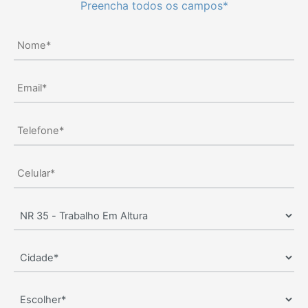
Preencha todos os campos*