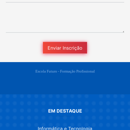
Escola Futuro - Formação Profissional
EM DESTAQUE
Informática e Tecnologia