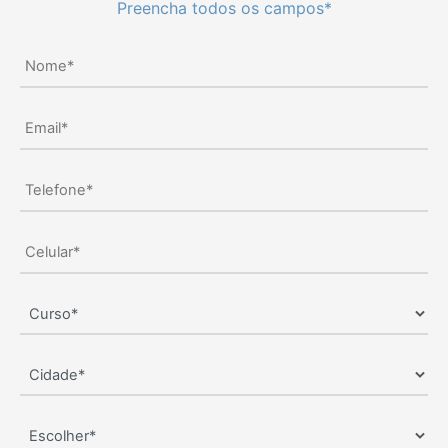
Preencha todos os campos*