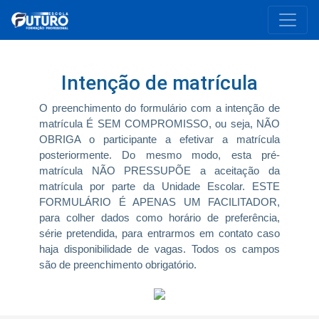
Intenção de matrícula
O preenchimento do formulário com a intenção de
matrícula É SEM COMPROMISSO, ou seja, NÃO
OBRIGA o participante a efetivar a matrícula
posteriormente. Do mesmo modo, esta pré-
matrícula NÃO PRESSUPÕE a aceitação da
matrícula por parte da Unidade Escolar. ESTE
FORMULÁRIO É APENAS UM FACILITADOR,
para colher dados como horário de preferência,
série pretendida, para entrarmos em contato caso
haja disponibilidade de vagas. Todos os campos
são de preenchimento obrigatório.