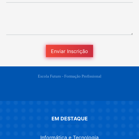
Escola Futuro - Formação Profissional
EM DESTAQUE
Informática e Tecnologia