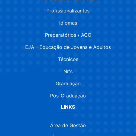
Profissionalizantes
Idiomas
Preparatórios / ACO
EJA - Educação de Jovens e Adultos
Técnicos
Nr's
Graduação
Pós-Graduação
LINKS
Área de Gestão