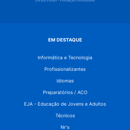
EM DESTAQUE
Informática e Tecnologia
Profissionalizantes
Idiomas
Preparatórios / ACO
EJA - Educação de Jovens e Adultos
Técnicos
Nr's
Graduação
Pós-Graduação