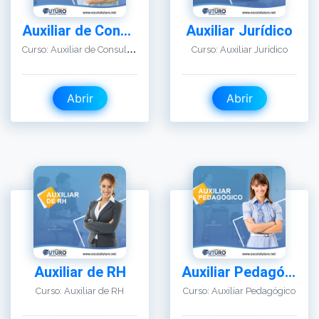
Abrir
Abrir
Auxiliar de RH
Auxiliar Pedagógico
Curso: Auxiliar de RH
Curso: Auxiliar Pedagógico
Abrir
Abrir